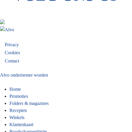
Footer
Privacy
Cookies
menu
Contact
Alvo ondernemer worden
Home
Promoties
Folders & magazines
Recepten
Winkels
Klantenkaart
Boodschappenlijstje