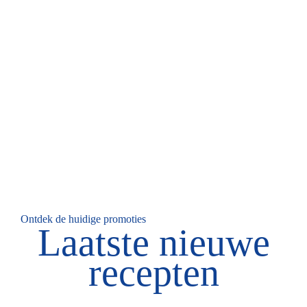
Ontdek de huidige promoties
Laatste nieuwe
recepten