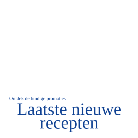
Ontdek de huidige promoties
Laatste nieuwe
recepten