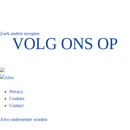
Zoek andere recepten
VOLG ONS OP
Footer
Privacy
Cookies
menu
Contact
Alvo ondernemer worden