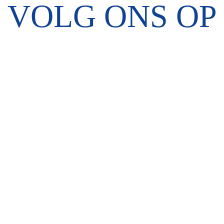
VOLG ONS OP