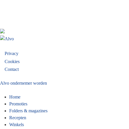
Privacy
Footer
Cookies
Contact
menu
Alvo ondernemer worden
Home
Promoties
Folders & magazines
Recepten
Winkels