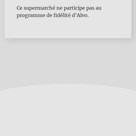
Ce supermarché ne participe pas au
programme de fidélité d’Alvo.