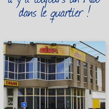
dans le quartier !