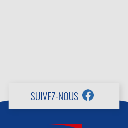
SUIVEZ-NOUS