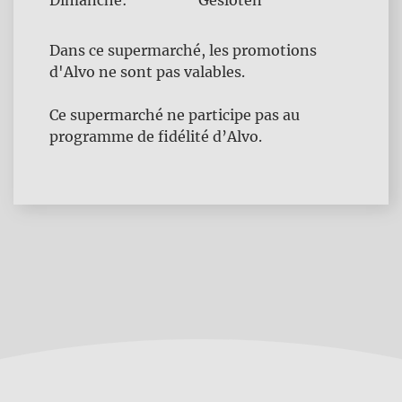
Dimanche:
Gesloten
Dans ce supermarché, les promotions
d'Alvo ne sont pas valables.
Ce supermarché ne participe pas au
programme de fidélité d’Alvo.