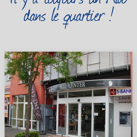
dans le quartier !