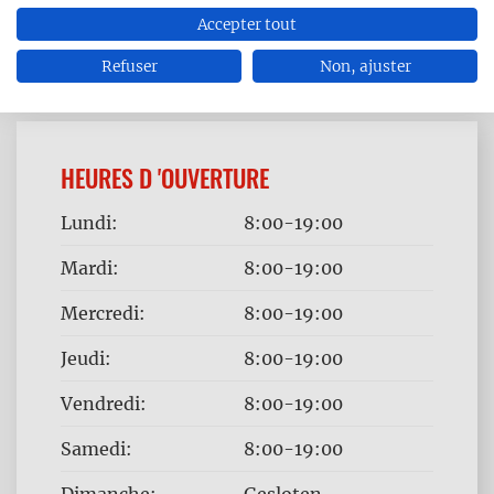
Accepter tout
Refuser
Non, ajuster
HEURES D 'OUVERTURE
Jour
Time
Lundi:
8:00-19:00
slot
Mardi:
8:00-19:00
Mercredi:
8:00-19:00
Jeudi:
8:00-19:00
Vendredi:
8:00-19:00
Samedi:
8:00-19:00