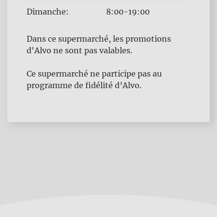
Dimanche:
8:00-19:00
Dans ce supermarché, les promotions
d'Alvo ne sont pas valables.
Ce supermarché ne participe pas au
programme de fidélité d’Alvo.