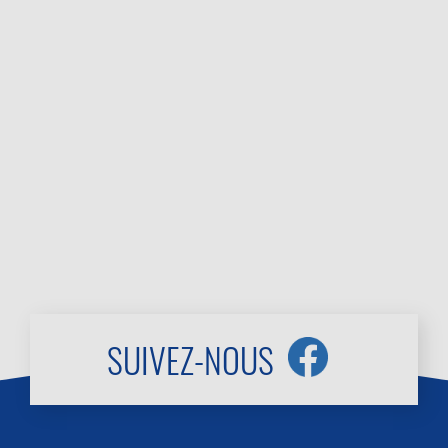
SUIVEZ-NOUS