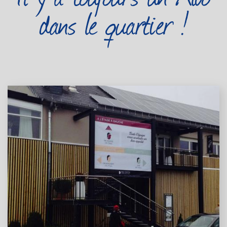
dans le quartier !