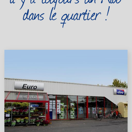
dans le quartier !