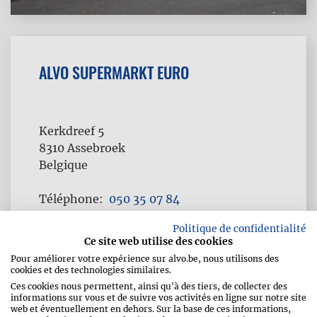
ALVO SUPERMARKT EURO
Kerkdreef 5
8310
Assebroek
Belgique
Téléphone
050 35 07 84
Fax
050 37 37 32
Politique de confidentialité
Ce site web utilise des cookies
Pour améliorer votre expérience sur alvo.be, nous utilisons des
cookies et des technologies similaires.
Ces cookies nous permettent, ainsi qu'à des tiers, de collecter des
informations sur vous et de suivre vos activités en ligne sur notre site
web et éventuellement en dehors. Sur la base de ces informations,