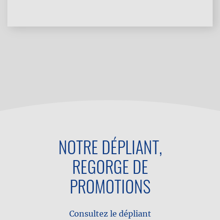
NOTRE DÉPLIANT,
REGORGE DE
PROMOTIONS
Consultez le dépliant