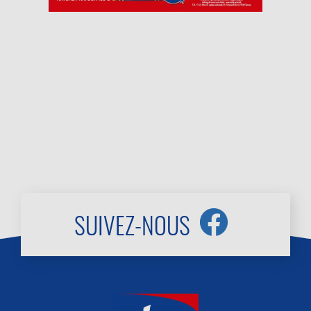
SUIVEZ-NOUS