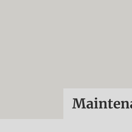
Mainten