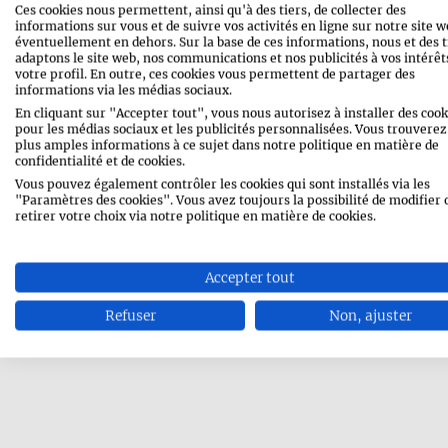
Ces cookies nous permettent, ainsi qu'à des tiers, de collecter des
informations sur vous et de suivre vos activités en ligne sur notre site w
éventuellement en dehors. Sur la base de ces informations, nous et des t
adaptons le site web, nos communications et nos publicités à vos intérêts
votre profil. En outre, ces cookies vous permettent de partager des
informations via les médias sociaux.
En cliquant sur "Accepter tout", vous nous autorisez à installer des cook
pour les médias sociaux et les publicités personnalisées. Vous trouverez
plus amples informations à ce sujet dans notre politique en matière de
confidentialité et de cookies.
Vous pouvez également contrôler les cookies qui sont installés via les
"Paramètres des cookies". Vous avez toujours la possibilité de modifier 
retirer votre choix via notre politique en matière de cookies.
Accepter tout
Refuser
Non, ajuster