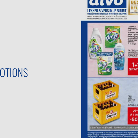
OTIONS