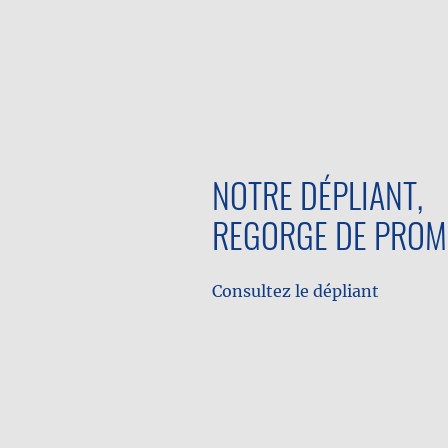
NOTRE DÉPLIANT,
REGORGE DE PROM
Consultez le dépliant