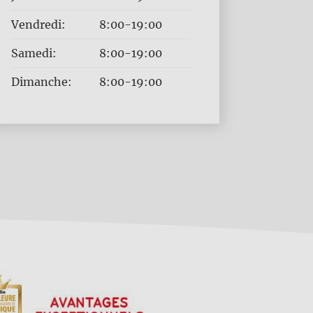
Vendredi:
8:00-19:00
Samedi:
8:00-19:00
Dimanche:
8:00-19:00