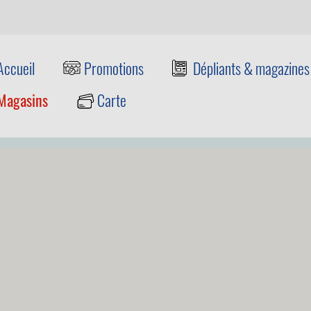
Accueil
Promotions
Dépliants & magazines
Magasins
Carte