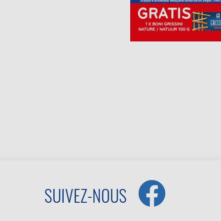
SUIVEZ-NOUS