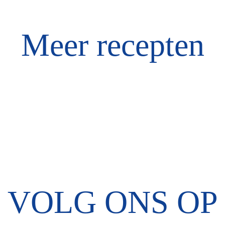
Meer recepten
VOLG ONS OP