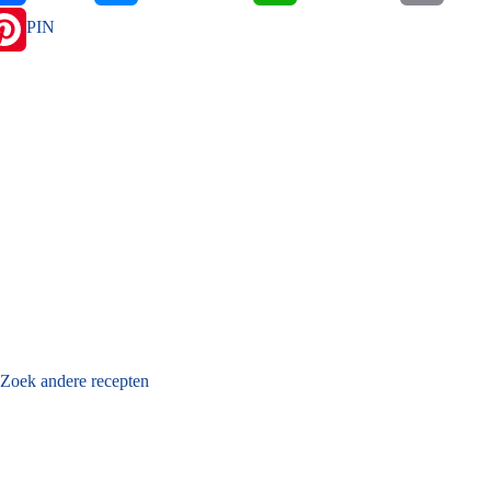
PIN
Zoek andere recepten