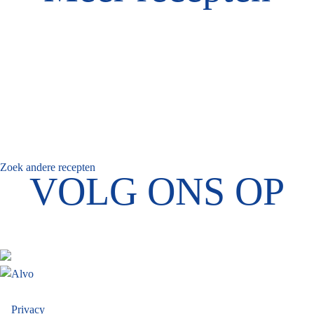
Zoek andere recepten
VOLG ONS OP
Privacy