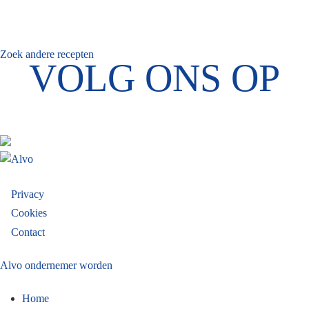
Zoek andere recepten
VOLG ONS OP
Footer
Privacy
Cookies
menu
Contact
Alvo ondernemer worden
Home