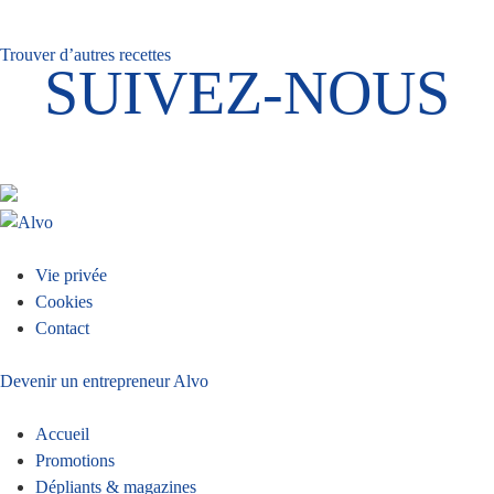
Trouver d’autres recettes
SUIVEZ-NOUS
Menu
Vie privée
Cookies
Pied
Contact
de
Devenir un entrepreneur Alvo
page
Accueil
Promotions
Dépliants & magazines