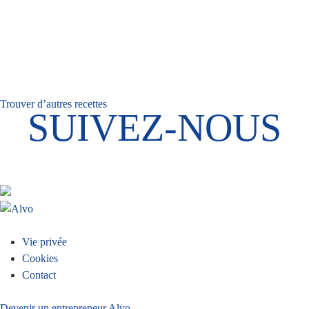
Trouver d’autres recettes
SUIVEZ-NOUS
Menu
Vie privée
Cookies
Pied
Contact
Devenir un entrepreneur Alvo