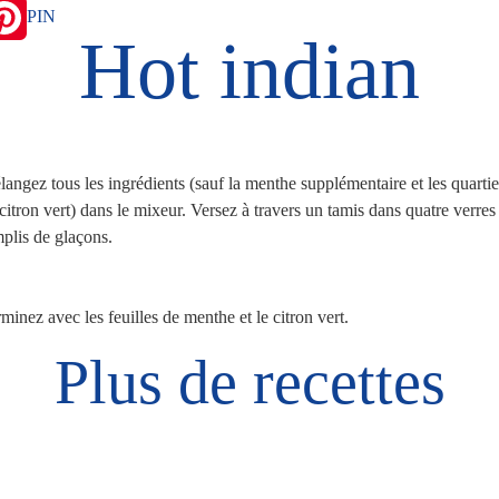
PIN
Hot indian
angez tous les ingrédients (sauf la menthe supplémentaire et les quartie
citron vert) dans le mixeur. Versez à travers un tamis dans quatre verres
plis de glaçons.
minez avec les feuilles de menthe et le citron vert.
Plus de recettes