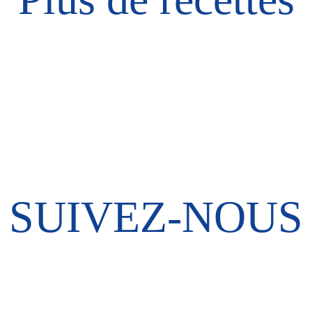
SUIVEZ-NOUS