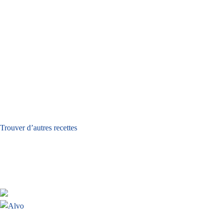
Trouver d’autres recettes